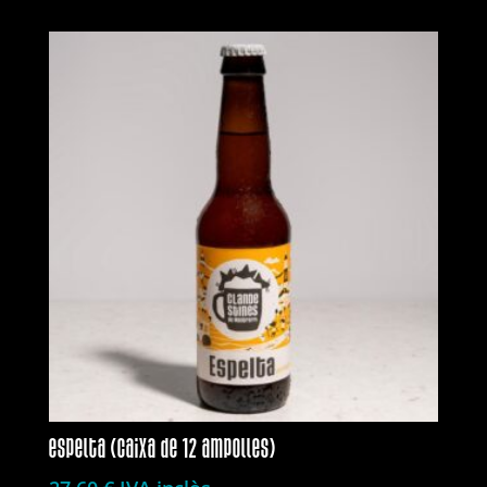
espelta (caixa de 12 ampolles)