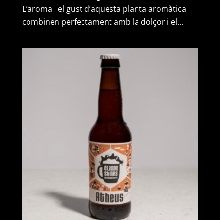
L’aroma i el gust d’aquesta planta aromàtica
combinen perfectament amb la dolçor i el...